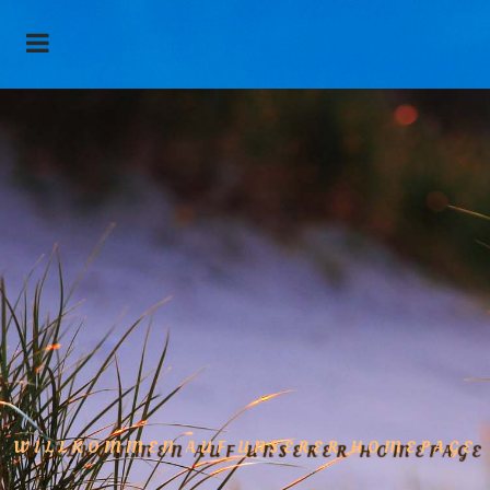
WILLKOMMEN AUF UNSERER HOMEPAGE