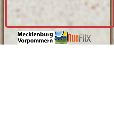
08. August 2026 21:18