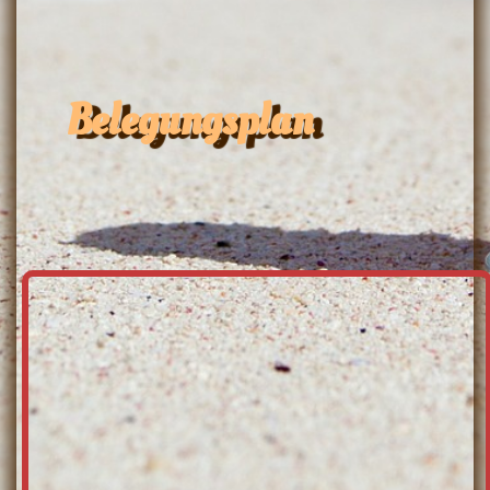
Belegungsplan