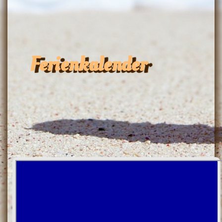
Ferienkalender