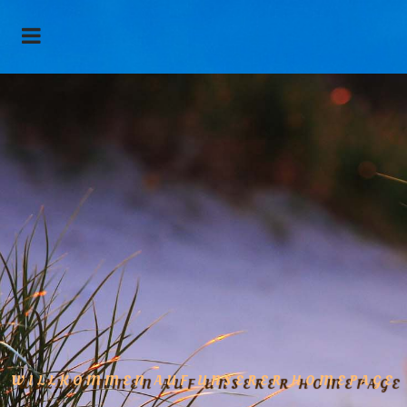
WILLKOMMEN AUF UNSERER HOMEPAGE