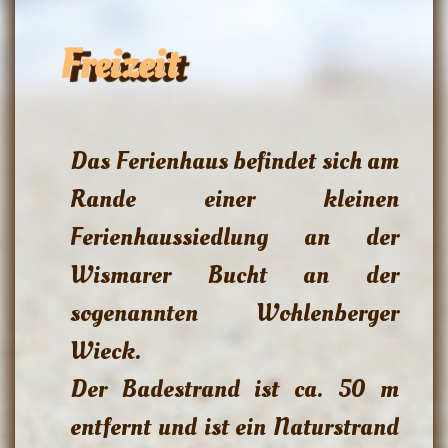
Freizeit
Das Ferienhaus befindet sich am
Rande einer kleinen
Ferienhaussiedlung an der
Wismarer Bucht an der
sogenannten Wohlenberger
Wieck.
Der Badestrand ist ca. 50 m
entfernt und ist ein Naturstrand